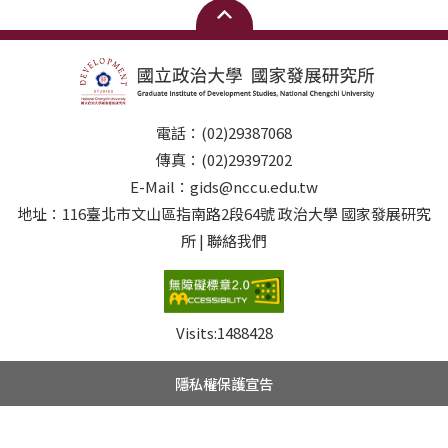
電話：(02)29387068
傳真：(02)29397202
E-Mail：gids@nccu.edu.tw
地址：116臺北市文山區指南路2段64號 政治大學 國家發展研究
所 | 聯絡我們
Visits:
1488428
隱私權保護宣告