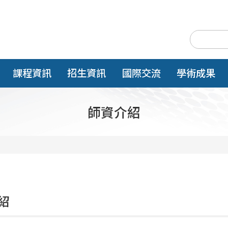
課程資訊
招生資訊
國際交流
學術成果
師資介紹
紹