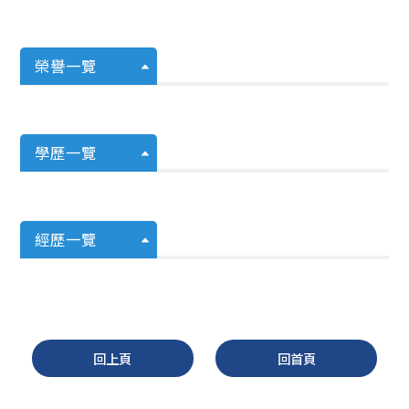
榮譽一覽
學歷一覽
經歷一覽
回上頁
回首頁