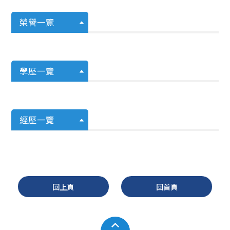
榮譽一覽
學歷一覽
經歷一覽
回上頁
回首頁