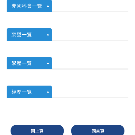
非國科會一覽
榮譽一覽
學歷一覽
經歷一覽
回上頁
回首頁