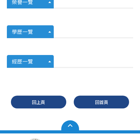
榮譽一覽
學歷一覽
經歷一覽
回上頁
回首頁