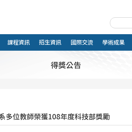
課程資訊
招生資訊
國際交流
學術成果
得獎公告
系多位教師榮獲108年度科技部獎勵