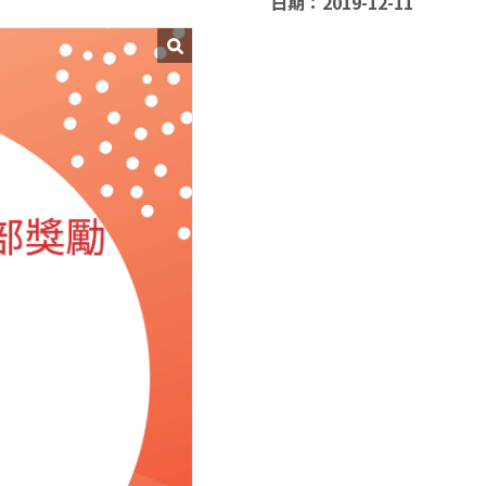
日期：2019-12-11