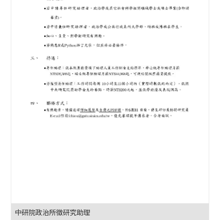
中研院政治所徵研究助理