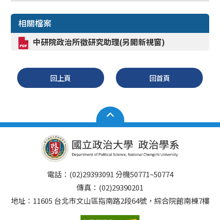
相關檔案
中研院政治所徵研究助理(另開新視窗)
回上頁
回首頁
電話：(02)29393091 分機50771~50774
傳真：(02)29390201
地址：11605 台北市文山區指南路2段64號，綜合院館南棟7樓