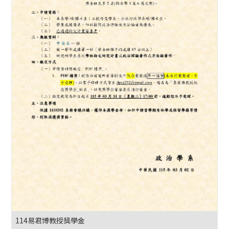
114易君博教授獎學金