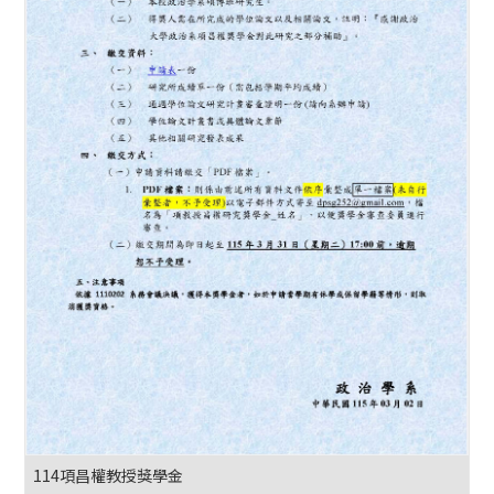
114項昌權教授獎學金