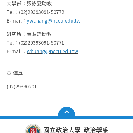
大學部：張詠雯助教
Tel：(02)29393091-50772
E-mail：
ywchang@nccu.edu.tw
研究所：黃薏瑋助教
Tel：(02)29393091-50771
E-mail：
whuang@nccu.edu.tw
◎ 傳真
(02)29390201