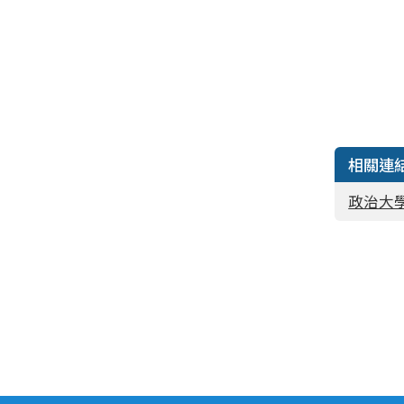
相關連
政治大學