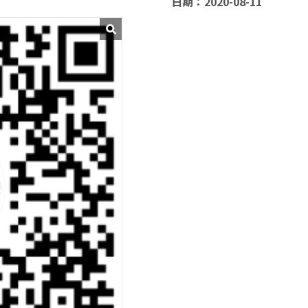
日期：2020-08-11