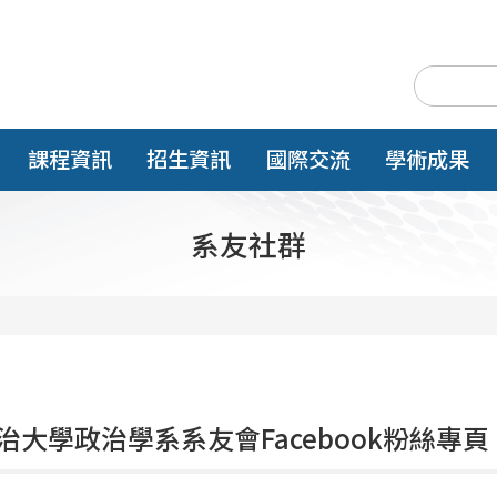
課程資訊
招生資訊
國際交流
學術成果
系友社群
治大學政治學系系友會
Facebook
粉絲專頁