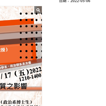
日期：2022-05-06