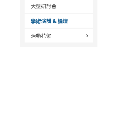
大型研討會
學術演講 & 論壇
活動花絮