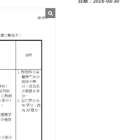
日期：2016-08-30