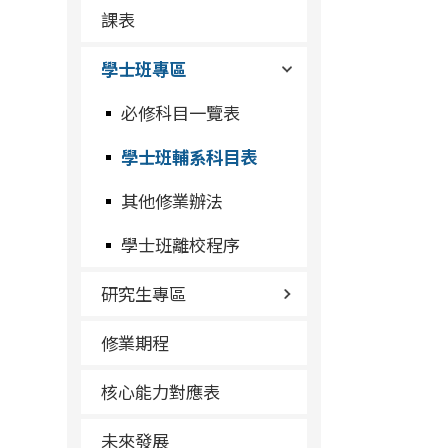
課表
學士班專區
必修科目一覽表
學士班輔系科目表
其他修業辦法
學士班離校程序
研究生專區
修業期程
核心能力對應表
未來發展