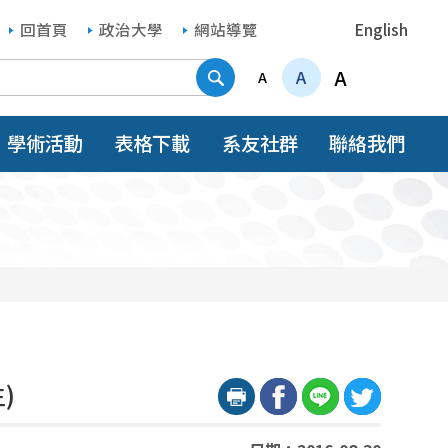
回首頁
政治大學
網站導覽
English
搜尋
A
A
A
學術活動
表格下載
系友社群
聯絡我們
)