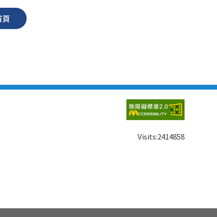
首頁
Visits:
2414858