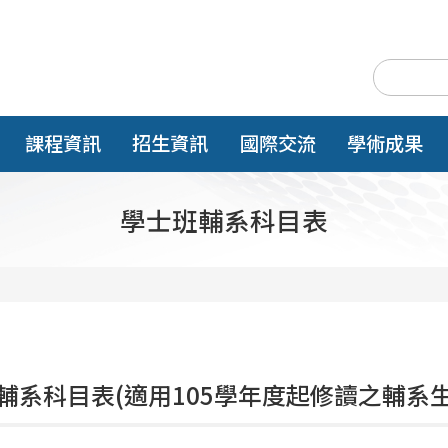
課程資訊
招生資訊
國際交流
學術成果
學士班輔系科目表
輔系科目表(適用105學年度起修讀之輔系生