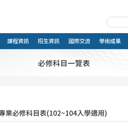
課程資訊
招生資訊
國際交流
學術成果
必修科目一覽表
專業必修科目表(102~104入學適用)