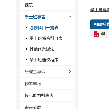
課表
學士班專業
學士班專區
相關檔
必修科目一覽表
學士
學士班輔系科目表
其他修業辦法
學士班離校程序
研究生專區
修業期程
核心能力對應表
未來發展