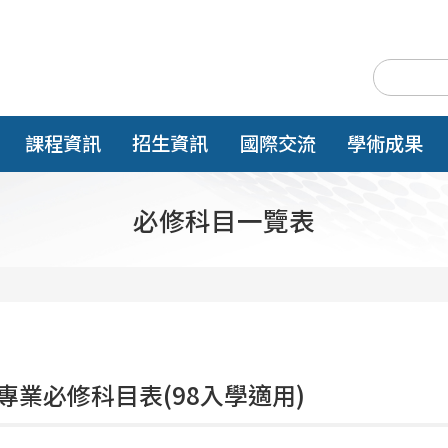
課程資訊
招生資訊
國際交流
學術成果
必修科目一覽表
專業必修科目表(98入學適用)