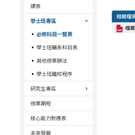
課表
相關檔
學士班專區
檔案
必修科目一覽表
學士班輔系科目表
其他修業辦法
學士班離校程序
研究生專區
修業期程
核心能力對應表
未來發展