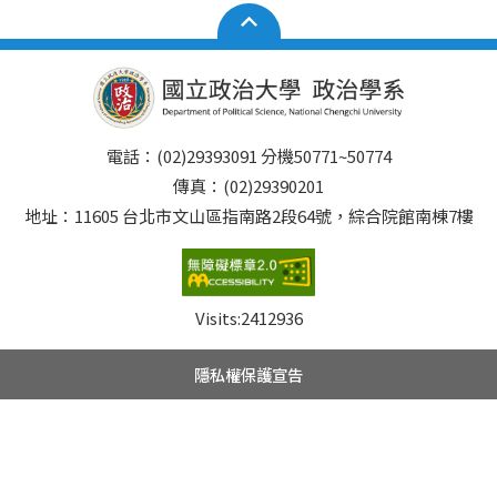
電話：(02)29393091 分機50771~50774
傳真：(02)29390201
地址：11605 台北市文山區指南路2段64號，綜合院館南棟7樓
Visits:
2412936
隱私權保護宣告