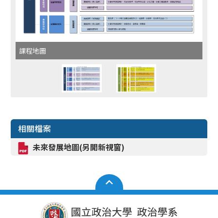
課程地圖
相關檔案
未來發展地圖(另開新視窗)