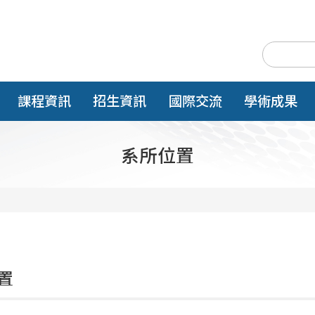
課程資訊
招生資訊
國際交流
學術成果
系所位置
置