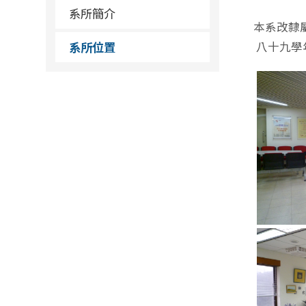
系所簡介
本系改隸
系所位置
八十九學