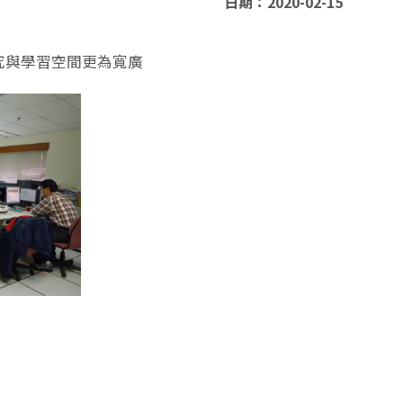
日期：2020-02-15
究與學習空間更為寬廣