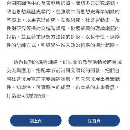
合國際關係中心及東亞所師資，關切多元研究議題。
政治思想與歷史學門，在強調中西思想史專業訓練的
基礎上，以馬克思研究、左派研究、社會運動史、及
性別研究等探討為進階課程，發展新興的理論議題的
討論，並且著重思想方法論的訓練，以哲學性、思辯
性的訓練方式，引導學生進入政治哲學的探討範疇。
透過長期的課程訓練，師生間的教學活動及跨領域
交流與應用，搭配本系前沿研究領域的開發，把脈台
灣社會發展當前重要議題趨勢，於未來發展出具宏觀
性、知識性、可實踐性的成果，為本系的未來發展，
打造更可觀的願景。
回上頁
回首頁