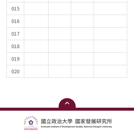
015
016
017
018
019
020