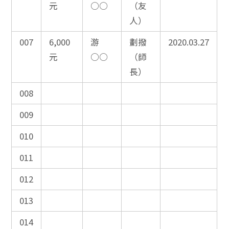
元
○○
（友
人）
007
6,000
游
劃撥
2020.03.27
元
○○
（師
長）
008
009
010
011
012
013
014