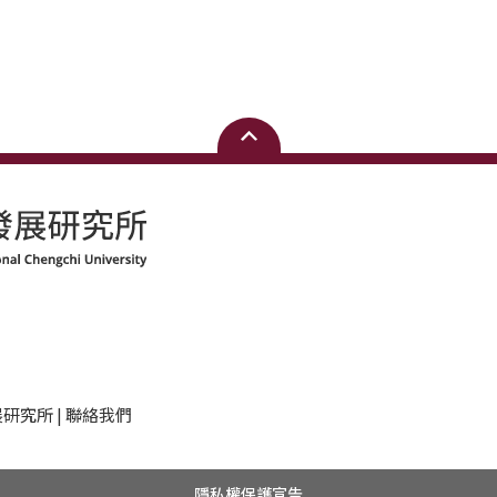
研究所 | 聯絡我們
隱私權保護宣告