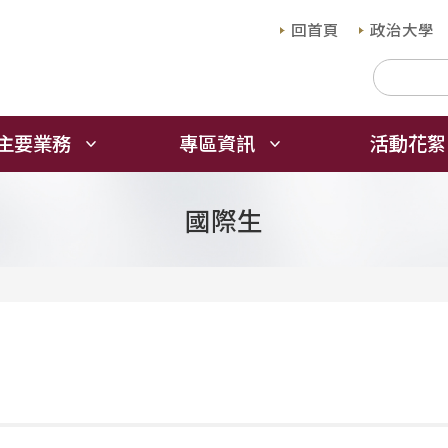
回首頁
政治大學
主要業務
專區資訊
活動花絮
國際生