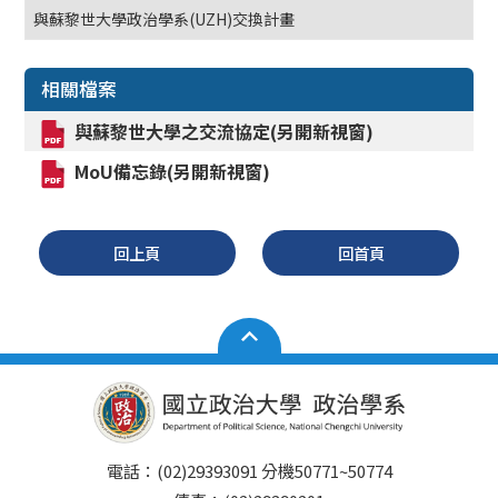
與蘇黎世大學政治學系(UZH)交換計畫
相關檔案
與蘇黎世大學之交流協定(另開新視窗)
MoU
備忘錄(另開新視窗)
回上頁
回首頁
電話：(02)29393091 分機50771~50774