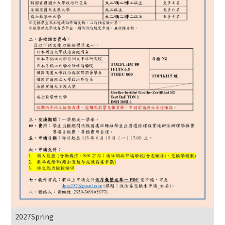
2027Spring