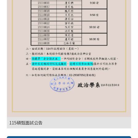
115碩甄面試公告