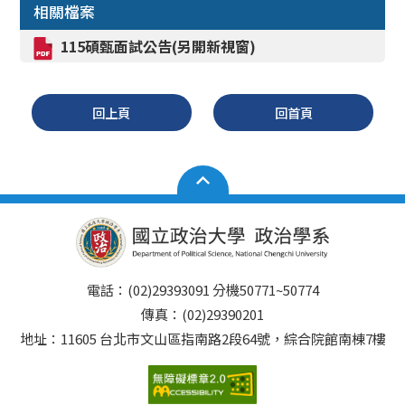
相關檔案
115碩甄面試公告(另開新視窗)
回上頁
回首頁
電話：(02)29393091 分機50771~50774
傳真：(02)29390201
地址：11605 台北市文山區指南路2段64號，綜合院館南棟7樓